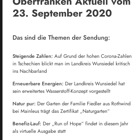
Oberfranken Aktuell vom
23. September 2020
Das sind die Themen der Sendung:
Steigende Zahlen:
Auf Grund der hohen Corona-Zahlen
in Tschechien blickt man im Landkreis Wunsiedel kritisch
ins Nachbarland
Erneuerbare Energien:
Der Landkreis Wunsiedel hat
sein erweitertes Wasserstoff-Konzept vorgestellt
Natur pur:
Der Garten der Familie Fiedler aus Rothwind
bei Mainleus trägt das Zertifikat „Naturgarten“
Benefiz-Lauf:
Der „Run of Hope“ findet in diesem Jahr
als virtuelle Ausgabe statt