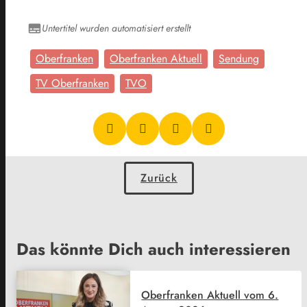
Untertitel wurden automatisiert erstellt
Oberfranken
Oberfranken Aktuell
Sendung
TV Oberfranken
TVO
Zurück
Das könnte Dich auch interessieren
Oberfranken Aktuell vom 6.