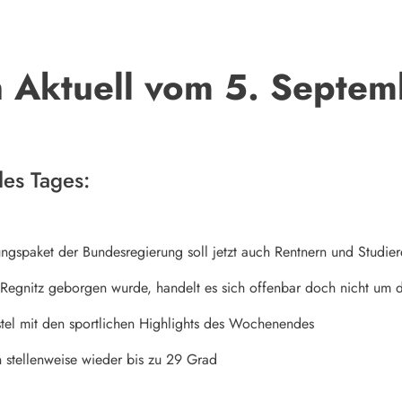
 Aktuell vom 5. Septe
es Tages:
ungspaket der Bundesregierung soll jetzt auch Rentnern und Stud
Regnitz geborgen wurde, handelt es sich offenbar doch nicht um 
tel mit den sportlichen Highlights des Wochenendes
 stellenweise wieder bis zu 29 Grad