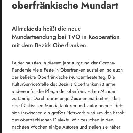
oberfränkische Mundart
Allmalädda heißt die neue
Mundartsendung bei TVO in Kooperation
mit dem Bezirk Oberfranken.
Leider mussten in diesem Jahr aufgrund der Corona-
Pandemie viele Feste in Oberfranken ausfallen, so auch
der beliebte Oberfränkische Mundarttheatertag. Die
KulturServiceStelle des Bezirks Oberfranken ist unter
anderem für die Pflege der oberfränkischen Mundart
zuständig. Durch deren enge Zusammenarbeit mit den
oberfränkischen Mundartautoren und -autorinnen bildete
sich inzwischen ein großes Netzwerk rund um den Erhalt
des oberfränkischen Dialekts. Wir besuchen in den
nächsten Wochen einige Autoren und stellen sie näher