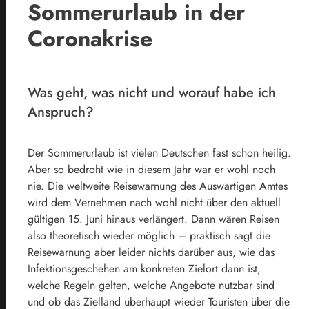
Sommerurlaub in der
Coronakrise
Was geht, was nicht und worauf habe ich
Anspruch?
Der Sommerurlaub ist vielen Deutschen fast schon heilig.
Aber so bedroht wie in diesem Jahr war er wohl noch
nie. Die weltweite Reisewarnung des Auswärtigen Amtes
wird dem Vernehmen nach wohl nicht über den aktuell
gültigen 15. Juni hinaus verlängert. Dann wären Reisen
also theoretisch wieder möglich – praktisch sagt die
Reisewarnung aber leider nichts darüber aus, wie das
Infektionsgeschehen am konkreten Zielort dann ist,
welche Regeln gelten, welche Angebote nutzbar sind
und ob das Zielland überhaupt wieder Touristen über die