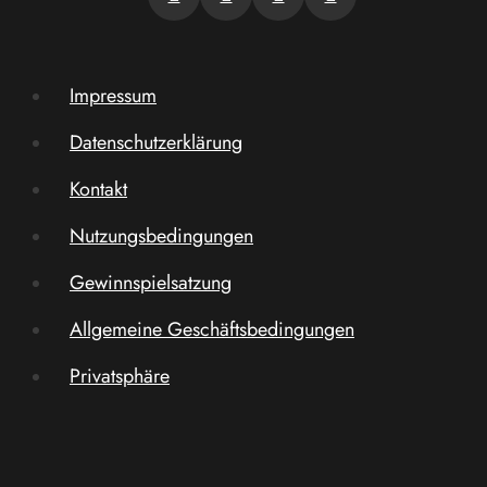
Impressum
Datenschutzerklärung
Kontakt
Nutzungsbedingungen
Gewinnspielsatzung
Allgemeine Geschäftsbedingungen
Privatsphäre