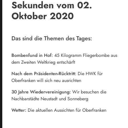
Sekunden vom 02.
Oktober 2020
Das sind die Themen des Tages:
Bombenfund in Hof:
45 Kilogramm Fliegerbombe aus
dem Zweiten Weltkrieg entschärft
Nach dem Präsidenten-Rücktritt:
Die HWK für
Oberfranken will sich neu ausrichten
30 Jahre Wiedervereinigung:
Wir besuchen die
Nachbarstädte Neustadt und Sonneberg
Wetter:
Die aktuellen Aussichten für Oberfranken