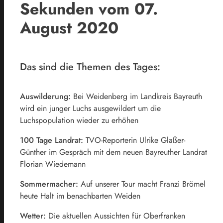
Sekunden vom 07.
August 2020
Das sind die Themen des Tages:
Auswilderung:
Bei Weidenberg im Landkreis Bayreuth
wird ein junger Luchs ausgewildert um die
Luchspopulation wieder zu erhöhen
100 Tage Landrat:
TVO-Reporterin Ulrike Glaßer-
Günther im Gespräch mit dem neuen Bayreuther Landrat
Florian Wiedemann
Sommermacher:
Auf unserer Tour macht Franzi Brömel
heute Halt im benachbarten Weiden
Wetter:
Die aktuellen Aussichten für Oberfranken