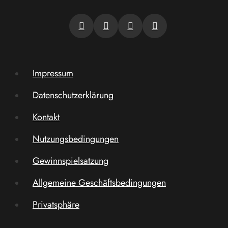
Impressum
Datenschutzerklärung
Kontakt
Nutzungsbedingungen
Gewinnspielsatzung
Allgemeine Geschäftsbedingungen
Privatsphäre