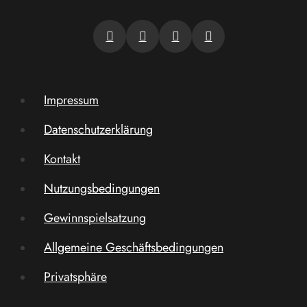
Impressum
Datenschutzerklärung
Kontakt
Nutzungsbedingungen
Gewinnspielsatzung
Allgemeine Geschäftsbedingungen
Privatsphäre