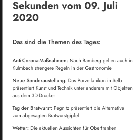
Sekunden vom 09. Juli
2020
Das sind die Themen des Tages:
Anti-Corona-Maßnahmen:
Nach Bamberg gelten auch in
Kulmbach strengere Regeln in der Gastronomie
Neue Sonderaustellung:
Das Porzellanikon in Selb
präsentiert Kunst und Technik unter anderem mit Objekten
aus dem 3D-Drucker
Tag der Bratwurst:
Pegnitz präsentiert die Alternative
zum abgesagten Bratwurstgipfel
Wetter:
Die aktuellen Aussichten für Oberfranken