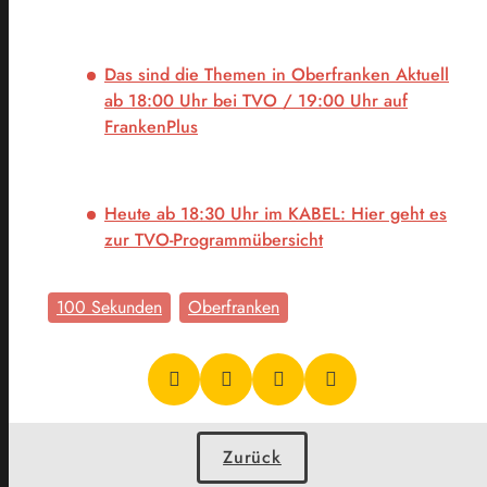
Das sind die Themen in Oberfranken Aktuell
ab 18:00 Uhr bei TVO / 19:00 Uhr auf
FrankenPlus
Heute ab 18:30 Uhr im KABEL:
Hier geht es
zur TVO-Programmübersicht
100 Sekunden
Oberfranken
Zurück