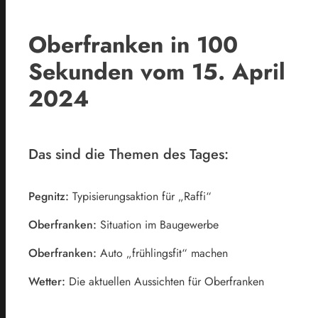
Oberfranken in 100
Sekunden vom 15. April
2024
Das sind die Themen des Tages:
Pegnitz:
Typisierungsaktion für „Raffi“
Oberfranken:
Situation im Baugewerbe
Oberfranken:
Auto „frühlingsfit“ machen
Wetter:
Die aktuellen Aussichten für Oberfranken