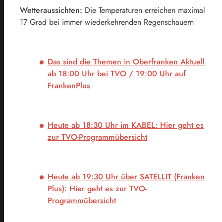
Wetteraussichten:
Die Temperaturen erreichen maximal
17 Grad bei immer wiederkehrenden Regenschauern
Das sind die Themen in Oberfranken Aktuell
ab 18:00 Uhr bei TVO / 19:00 Uhr auf
FrankenPlus
Heute ab 18:30 Uhr im KABEL:
Hier geht es
zur TVO-Programmübersicht
Heute ab 19:30 Uhr über SATELLIT (Franken
Plus):
Hier geht es zur TVO-
Programmübersicht