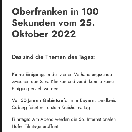
Oberfranken in 100
Sekunden vom 25.
Oktober 2022
Das sind die Themen des Tages:
Keine Einigung:
In der vierten Verhandlungsrunde
zwischen den Sana Kliniken und ver.di konnte keine
Einigung erzielt werden
Vor 50 Jahren Gebietsreform in Bayern:
Landkreis
Coburg feiert mit erstem Kreisheimattag
Filmtage:
Am Abend werden die 56. Internationalen
Hofer Filmtage eröffnet