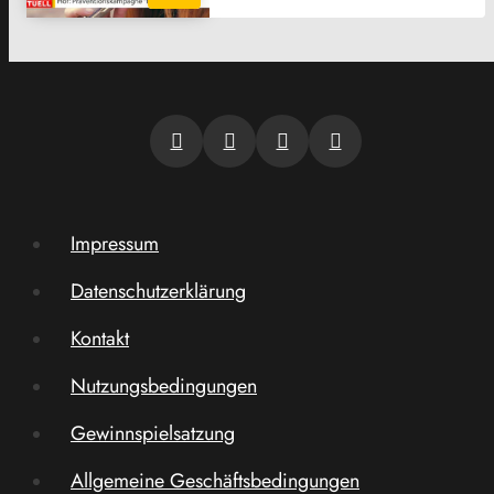
Impressum
Datenschutzerklärung
Kontakt
Nutzungsbedingungen
Gewinnspielsatzung
Allgemeine Geschäftsbedingungen