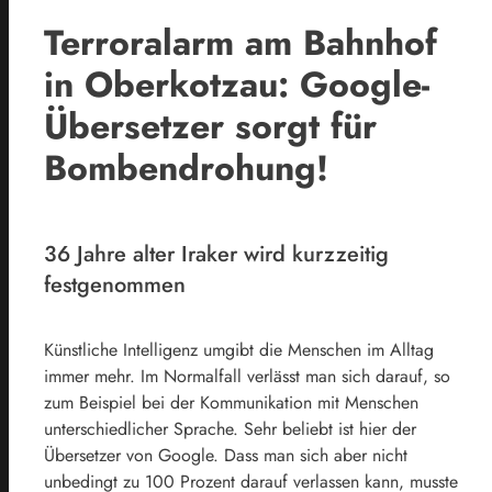
Terroralarm am Bahnhof
in Oberkotzau: Google-
Übersetzer sorgt für
Bombendrohung!
36 Jahre alter Iraker wird kurzzeitig
festgenommen
Künstliche Intelligenz umgibt die Menschen im Alltag
immer mehr. Im Normalfall verlässt man sich darauf, so
zum Beispiel bei der Kommunikation mit Menschen
unterschiedlicher Sprache. Sehr beliebt ist hier der
Übersetzer von Google. Dass man sich aber nicht
unbedingt zu 100 Prozent darauf verlassen kann, musste