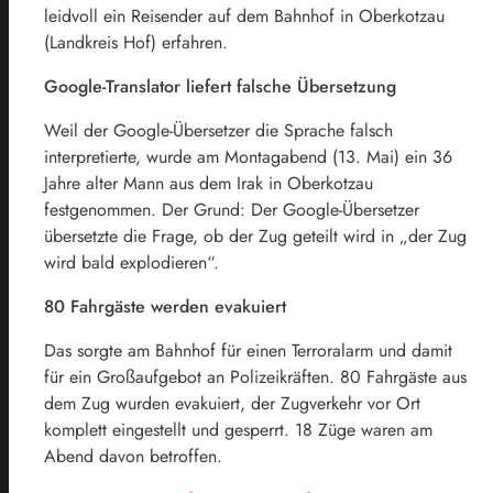
leidvoll ein Reisender auf dem Bahnhof in Oberkotzau
(Landkreis Hof) erfahren.
Google-Translator liefert falsche Übersetzung
Weil der Google-Übersetzer die Sprache falsch
interpretierte, wurde am Montagabend (13. Mai) ein 36
Jahre alter Mann aus dem Irak in Oberkotzau
festgenommen. Der Grund: Der Google-Übersetzer
übersetzte die Frage, ob der Zug geteilt wird in „der Zug
wird bald explodieren“.
80 Fahrgäste werden evakuiert
Das sorgte am Bahnhof für einen Terroralarm und damit
für ein Großaufgebot an Polizeikräften. 80 Fahrgäste aus
dem Zug wurden evakuiert, der Zugverkehr vor Ort
komplett eingestellt und gesperrt. 18 Züge waren am
Abend davon betroffen.