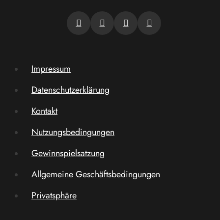
Impressum
Datenschutzerklärung
Kontakt
Nutzungsbedingungen
Gewinnspielsatzung
Allgemeine Geschäftsbedingungen
Privatsphäre