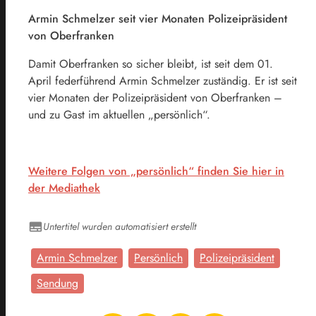
Armin Schmelzer seit vier Monaten Polizeipräsident
von Oberfranken
Damit Oberfranken so sicher bleibt, ist seit dem 01.
April federführend Armin Schmelzer zuständig. Er ist seit
vier Monaten der Polizeipräsident von Oberfranken –
und zu Gast im aktuellen „persönlich“.
Weitere Folgen von „persönlich“ finden Sie hier in
der Mediathek
Untertitel wurden automatisiert erstellt
Armin Schmelzer
Persönlich
Polizeipräsident
Sendung