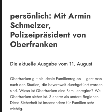
persönlich: Mit Armin
Schmelzer,
Polizeipräsident von
Oberfranken
Die aktuelle Ausgabe vom 11. August
Oberfranken gilt als ideale Familienregion – geht man
nach den Studien, die bayernweit durchgeführt worden
sind. Wieso ist Oberfranken eine Familienregion? Weil
Oberfranken sicher ist. Sicherer als andere Regionen.
Diese Sicherheit ist insbesondere für Familien sehr
wichtig.