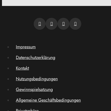
Impressum
Datenschutzerklärung
Kontakt
Nutzungsbedingungen
Gewinnspielsatzung
Allgemeine Geschäftsbedingungen
Privatsphäre