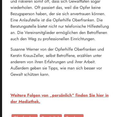
und riskieren somit oft, dass sich Gewalttaten sogar
wiederholen. Oft passiert das, weil die Opfer keine
Bezugsperson haben, der sie sich anvertrauen können.
Eine Anlaufstelle ist die Opferhilfe Oberfranken. Die
Beratungsstelle bietet nicht nur telefonische Hilfestellung
an. Die Vereinsmitglieder ermöglichen den Betroffenen
auch den Weg zu professionellen Einrichtungen.
Susanne Werner von der Opferhilfe Oberfranken und
Kerstin Kraus-Zeller, selbst Betroffene, erzählen unter
anderem von ihren Erfahrungen und ihrer Arbeit.
Außerdem geben sie Tipps, wie man sich besser vor
Gewalt schützen kann.
Weitere Folgen von „persönlich“ finden Sie hier in
der Mediathek.