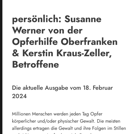
persönlich: Susanne
Werner von der
Opferhilfe Oberfranken
& Kerstin Kraus-Zeller,
Betroffene
Die aktuelle Ausgabe vom 18. Februar
2024
Millionen Menschen werden jeden Tag Opfer
körperlicher und/oder physischer Gewalt. Die meisten
allerdings ertragen die Gewalt und ihre Folgen im Stillen