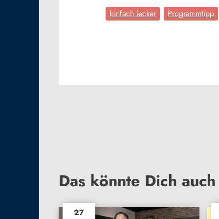
Einfach lecker
Programmtipp
Das könnte Dich auch 
27