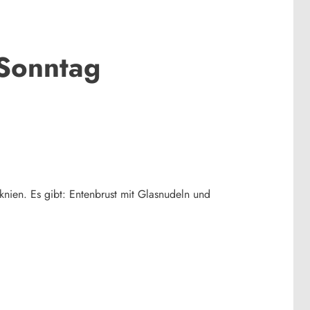
 Sonntag
nien. Es gibt: Entenbrust mit Glasnudeln und