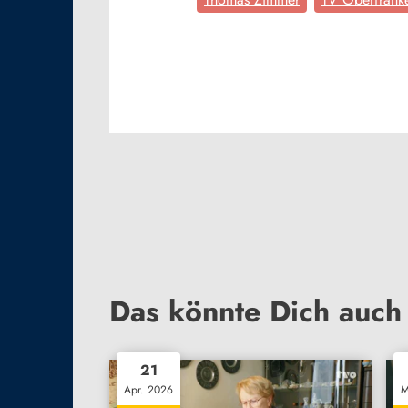
Das könnte Dich auch 
21
Apr. 2026
M