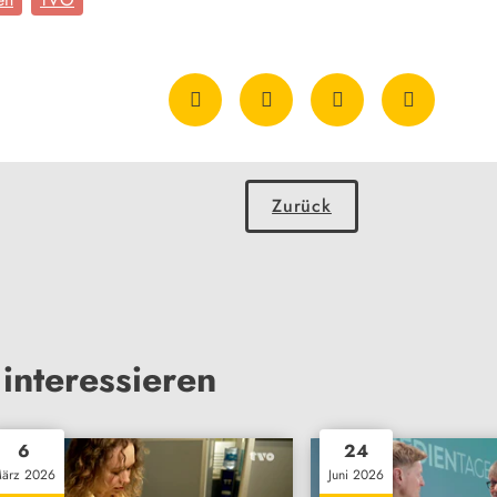
Zurück
interessieren
6
24
ärz 2026
Juni 2026