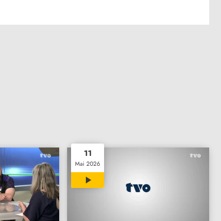
11
Mai 2026
15:00