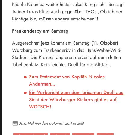
Nicole Kalemba weiter hinter Lukas Kling steht. So sagt
Trainer Lukas Kling auch gegenüber TVO: „Ob ich der
Richtige bin, müssen andere entscheiden“!
Frankenderby am Samstag
Ausgerechnet jetzt kommt am Samstag (11. Oktober)
Würzburg zum Frankenderby in das Hans-Walter-Wild-
Stadion. Die Kickers rangieren derzeit auf dem dritten
Tabellenplatz. Kein leichtes Duell für die Altstadt.
Zum Statement von Kapitän Nicolas
Andermatt…
Ein Vorbericht zum dem brisanten Duell aus
Sicht der Würzburger Kickers gibt es auf
WOTSCH!
Untertitel wurden automatisiert erstellt