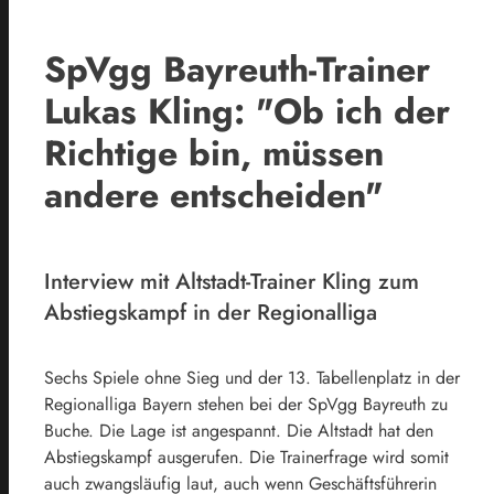
SpVgg Bayreuth-Trainer
Lukas Kling: "Ob ich der
Richtige bin, müssen
andere entscheiden"
Interview mit Altstadt-Trainer Kling zum
Abstiegskampf in der Regionalliga
Sechs Spiele ohne Sieg und der 13. Tabellenplatz in der
Regionalliga Bayern stehen bei der SpVgg Bayreuth zu
Buche. Die Lage ist angespannt. Die Altstadt hat den
Abstiegskampf ausgerufen. Die Trainerfrage wird somit
auch zwangsläufig laut, auch wenn Geschäftsführerin