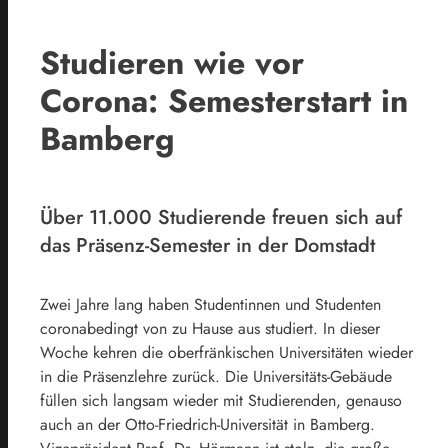
Studieren wie vor
Corona: Semesterstart in
Bamberg
Über 11.000 Studierende freuen sich auf
das Präsenz-Semester in der Domstadt
Zwei Jahre lang haben Studentinnen und Studenten
coronabedingt von zu Hause aus studiert. In dieser
Woche kehren die oberfränkischen Universitäten wieder
in die Präsenzlehre zurück. Die Universitäts-Gebäude
füllen sich langsam wieder mit Studierenden, genauso
auch an der Otto-Friedrich-Universität in Bamberg.