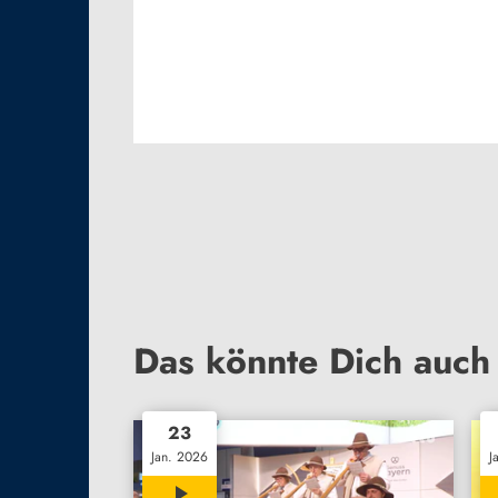
Das könnte Dich auch 
23
Jan. 2026
J