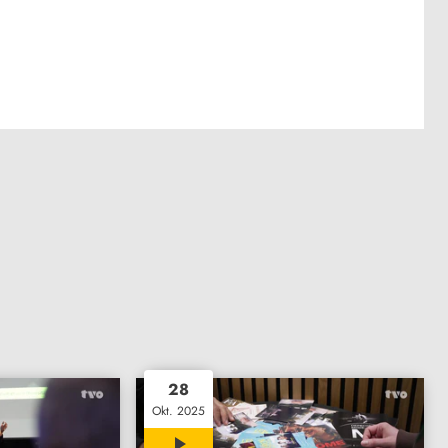
28
Okt. 2025