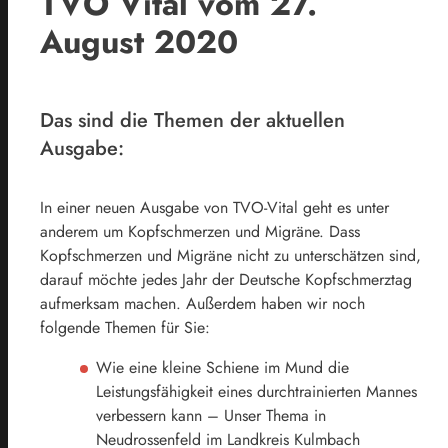
TVO Vital vom 27.
August 2020
Das sind die Themen der aktuellen
Ausgabe:
In einer neuen Ausgabe von TVO-Vital geht es unter
anderem um Kopfschmerzen und Migräne. Dass
Kopfschmerzen und Migräne nicht zu unterschätzen sind,
darauf möchte jedes Jahr der Deutsche Kopfschmerztag
aufmerksam machen. Außerdem haben wir noch
folgende Themen für Sie:
Wie eine kleine Schiene im Mund die
Leistungsfähigkeit eines durchtrainierten Mannes
verbessern kann – Unser Thema in
Neudrossenfeld im Landkreis Kulmbach