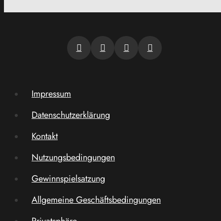
Impressum
Datenschutzerklärung
Kontakt
Nutzungsbedingungen
Gewinnspielsatzung
Allgemeine Geschäftsbedingungen