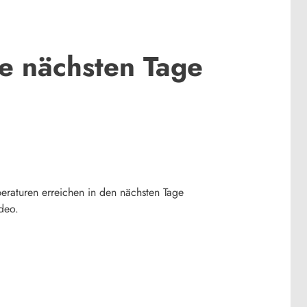
ie nächsten Tage
eraturen erreichen in den nächsten Tage
deo.