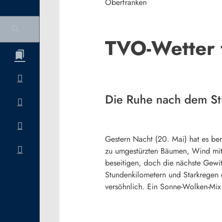
Oberfranken
TVO-Wetter 
Die Ruhe nach dem S
Gestern Nacht (20. Mai) hat es be
zu umgestürzten Bäumen, Wind mit 
beseitigen, doch die nächste Gewit
Stundenkilometern und Starkregen 
versöhnlich. Ein Sonne-Wolken-Mix