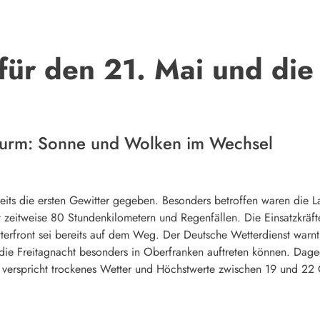
für den 21. Mai und die
turm: Sonne und Wolken im Wechsel
reits die ersten Gewitter gegeben. Besonders betroffen waren di
zeitweise 80 Stundenkilometern und Regenfällen. Die Einsatzkräft
terfront sei bereits auf dem Weg. Der Deutsche Wetterdienst warnt
die Freitagnacht besonders in Oberfranken auftreten können. Dage
 verspricht trockenes Wetter und Höchstwerte zwischen 19 und 22 