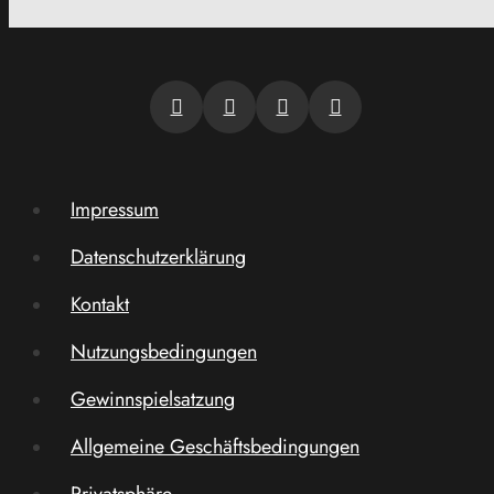
Impressum
Datenschutzerklärung
Kontakt
Nutzungsbedingungen
Gewinnspielsatzung
Allgemeine Geschäftsbedingungen
Privatsphäre