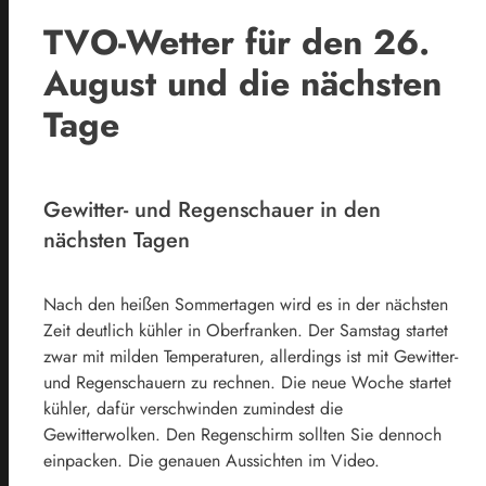
TVO-Wetter für den 26.
August und die nächsten
Tage
Gewitter- und Regenschauer in den
nächsten Tagen
Nach den heißen Sommertagen wird es in der nächsten
Zeit deutlich kühler in Oberfranken. Der Samstag startet
zwar mit milden Temperaturen, allerdings ist mit Gewitter-
und Regenschauern zu rechnen. Die neue Woche startet
kühler, dafür verschwinden zumindest die
Gewitterwolken. Den Regenschirm sollten Sie dennoch
einpacken. Die genauen Aussichten im Video.