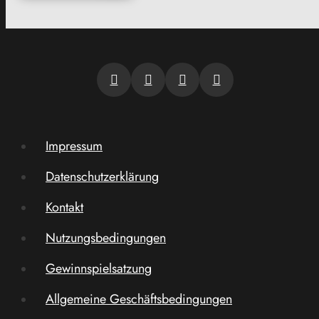
Impressum
Datenschutzerklärung
Kontakt
Nutzungsbedingungen
Gewinnspielsatzung
Allgemeine Geschäftsbedingungen