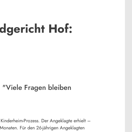
dgericht Hof:
 "Viele Fragen bleiben
 Kinderheim-Prozess. Der Angeklagte erhielt –
 Monaten. Für den 26-jährigen Angeklagten