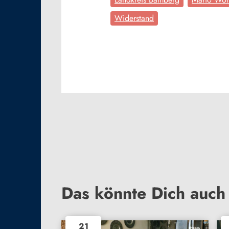
Widerstand
Das könnte Dich auch 
21