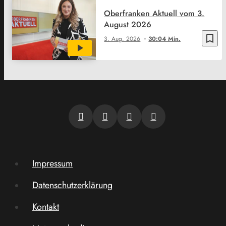
Oberfranken Aktuell vom 3.
August 2026
bookmark_border
3. Aug. 2026
30:04 Min.
Impressum
Datenschutzerklärung
Kontakt