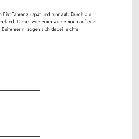
 Fiat-Fahrer zu spät und fuhr auf. Durch die
m befand. Dieser wiederum wurde noch auf eine
 Beifahrerin zogen sich dabei leichte