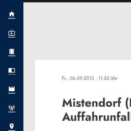
Fr., 06.09.2013
, 11:53 Uhr
Mistendorf (
Auffahrunfal