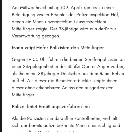
Am Mittwochnachmittag (09. April) kam es zu einer
Beleidigung zweier Beamter der Polizeiinspektion Hof,
denen ein Mann unvermittelt mit ausgestrecktem
Mittelfinger zeigte. Der 38-Jährige wird nun dafür zur
Verantwortung gezogen.
Mann zeigt Hofer Polizisten den Mittelfinger
Gegen 19:00 Uhr fuhren die beiden Streifenpolizisten an
einer Sitzgelegenheit in der Straße Oberer Anger vorbei,
als ihnen ein 38-jähriger Deutscher aus dem Raum Rehau
auffiel. Als dieser die Beamten erblickte, zeigte ihnen
dieser ohne erkennbaren Anlass den ausgestreckten
Mittelfinger.
Polizei leitet Ermittlungsverfahren ein
Als die Polizisten ihn daraufhin kontrollierten, verhielt
sich der bereits polizeibekannte Mann uneinsichtig und