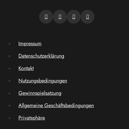
Impressum
Datenschutzerklärung
Kontakt
Nutzungsbedingungen
Gewinnspielsatzung
Allgemeine Geschäftsbedingungen
Privatsphäre