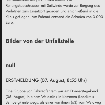
Rettungshubschrauber mit Seilwinde wurde zur Bergung des
Verletzten zum Einsatzort geordert und anschließend in die
Klinik geflogen. Am Fahrrad entstand ein Schaden von 3.000
Euro.
Bilder von der Unfallstelle
null
ERSTMELDUNG (07. August, 8:55 Uhr)
Eine Gruppe von Fahrradfahrern war am Donnerstagabend
(06. August) in einem Waldstück in Kemmern (Landkreis
Bamberg) unterwegs, als einer von ihnen (63) vom Waldweg