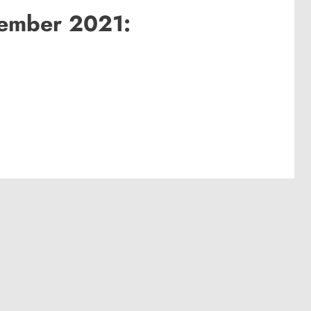
zember 2021: