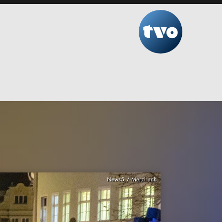
News5 / Merzbach