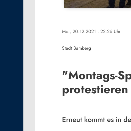
Mo., 20.12.2021
, 22:26 Uhr
Stadt Bamberg
"Montags-Sp
protestiere
Erneut kommt es in d