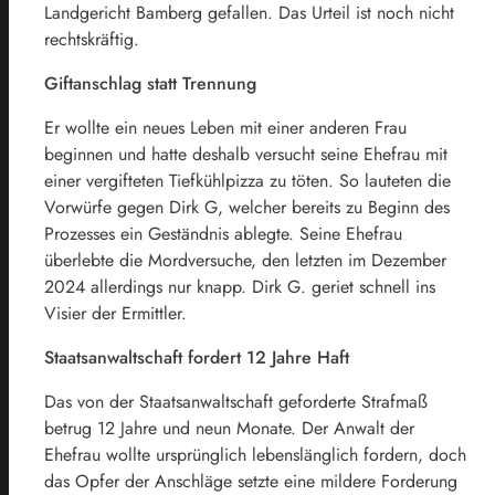
Landgericht Bamberg gefallen. Das Urteil ist noch nicht
rechtskräftig.
Giftanschlag statt Trennung
Er wollte ein neues Leben mit einer anderen Frau
beginnen und hatte deshalb versucht seine Ehefrau mit
einer vergifteten Tiefkühlpizza zu töten. So lauteten die
Vorwürfe gegen Dirk G, welcher bereits zu Beginn des
Prozesses ein Geständnis ablegte. Seine Ehefrau
überlebte die Mordversuche, den letzten im Dezember
2024 allerdings nur knapp. Dirk G. geriet schnell ins
Visier der Ermittler.
Staatsanwaltschaft fordert 12 Jahre Haft
Das von der Staatsanwaltschaft geforderte Strafmaß
betrug 12 Jahre und neun Monate. Der Anwalt der
Ehefrau wollte ursprünglich lebenslänglich fordern, doch
das Opfer der Anschläge setzte eine mildere Forderung