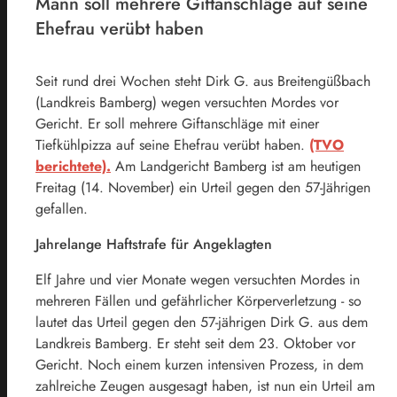
Mann soll mehrere Giftanschläge auf seine
Ehefrau verübt haben
Seit rund drei Wochen steht Dirk G. aus Breitengüßbach
(Landkreis Bamberg) wegen versuchten Mordes vor
Gericht. Er soll mehrere Giftanschläge mit einer
Tiefkühlpizza auf seine Ehefrau verübt haben.
(TVO
berichtete).
Am Landgericht Bamberg ist am heutigen
Freitag (14. November) ein Urteil gegen den 57-Jährigen
gefallen.
Jahrelange Haftstrafe für Angeklagten
Elf Jahre und vier Monate wegen versuchten Mordes in
mehreren Fällen und gefährlicher Körperverletzung - so
lautet das Urteil gegen den 57-jährigen Dirk G. aus dem
Landkreis Bamberg. Er steht seit dem 23. Oktober vor
Gericht. Noch einem kurzen intensiven Prozess, in dem
zahlreiche Zeugen ausgesagt haben, ist nun ein Urteil am