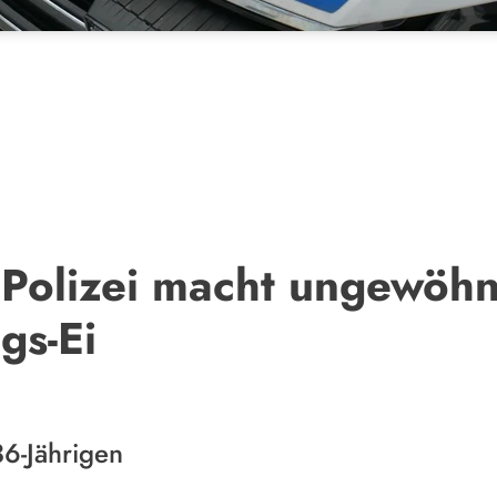
Polizei macht ungewöhn
gs-Ei
6-Jährigen