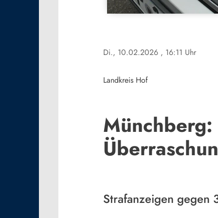
Di., 10.02.2026
, 16:11 Uhr
Landkreis Hof
Münchberg: 
Überraschun
Strafanzeigen gegen 3