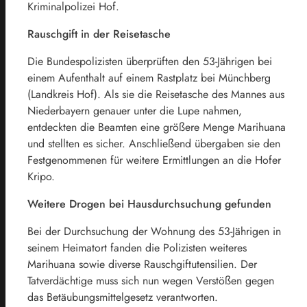
Kriminalpolizei Hof.
Rauschgift in der Reisetasche
Die Bundespolizisten überprüften den 53-Jährigen bei
einem Aufenthalt auf einem Rastplatz bei Münchberg
(Landkreis Hof). Als sie die Reisetasche des Mannes aus
Niederbayern genauer unter die Lupe nahmen,
entdeckten die Beamten eine größere Menge Marihuana
und stellten es sicher. Anschließend übergaben sie den
Festgenommenen für weitere Ermittlungen an die Hofer
Kripo.
Weitere Drogen bei Hausdurchsuchung gefunden
Bei der Durchsuchung der Wohnung des 53-Jährigen in
seinem Heimatort fanden die Polizisten weiteres
Marihuana sowie diverse Rauschgiftutensilien. Der
Tatverdächtige muss sich nun wegen Verstößen gegen
das Betäubungsmittelgesetz verantworten.