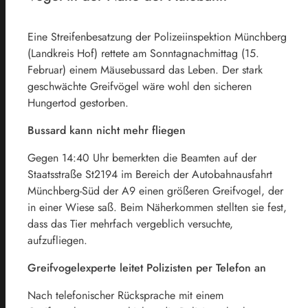
Eine Streifenbesatzung der Polizeiinspektion Münchberg
(Landkreis Hof) rettete am Sonntagnachmittag (15.
Februar) einem Mäusebussard das Leben. Der stark
geschwächte Greifvögel wäre wohl den sicheren
Hungertod gestorben.
Bussard kann nicht mehr fliegen
Gegen 14:40 Uhr bemerkten die Beamten auf der
Staatsstraße St2194 im Bereich der Autobahnausfahrt
Münchberg-Süd der A9 einen größeren Greifvogel, der
in einer Wiese saß. Beim Näherkommen stellten sie fest,
dass das Tier mehrfach vergeblich versuchte,
aufzufliegen.
Greifvogelexperte leitet Polizisten per Telefon an
Nach telefonischer Rücksprache mit einem