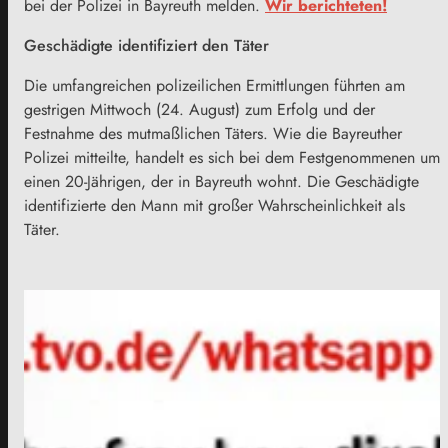
bei der Polizei in Bayreuth melden.
Wir berichteten!
Geschädigte identifiziert den Täter
Die umfangreichen polizeilichen Ermittlungen führten am
gestrigen Mittwoch (24. August) zum Erfolg und der
Festnahme des mutmaßlichen Täters. Wie die Bayreuther
Polizei mitteilte, handelt es sich bei dem Festgenommenen um
einen 20-Jährigen, der in Bayreuth wohnt. Die Geschädigte
identifizierte den Mann mit großer Wahrscheinlichkeit als
Täter.