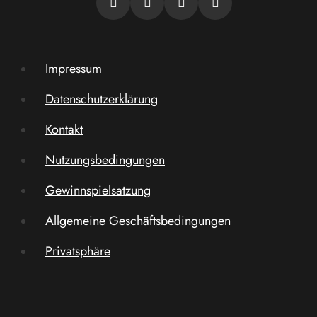
Impressum
Datenschutzerklärung
Kontakt
Nutzungsbedingungen
Gewinnspielsatzung
Allgemeine Geschäftsbedingungen
Privatsphäre