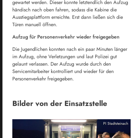
gewartet werden. Dieser konnte letztendlich den Aufzug
händisch nach oben fahren, sodass die Kabine die
Ausstiegsplattform erreichte. Erst dann ließen sich die
Türen manuell öffnen.
Aufzug für Personenverkehr wieder freigegeben
Die Jugendlichen konnten nach ein paar Minuten länger
im Aufzug, ohne Verletzungen und laut Polizei gut
gelaunt verlassen. Der Aufzug wurde durch den
Servicemitarbeiter kontrolliert und wieder für den
Personenverkehr freigegeben.
Bilder von der Einsatzstelle
PI Stadtsteinach