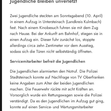
Jugendliche bleiben unverletzt
Zwei Jugendliche steckten am Sonntagabend (10. April)
in einem Aufzug in Untersteinach (Landkreis Kulmbach)
fest. Nach einem Kinobesuch fuhren sie mit dem Zug
nach Hause. Bei der Ankunft am Bahnhof, stiegen sie in
einen Aufzug ein. Dieser fuhr zunächst los, stoppte
allerdings circa zehn Zentimeter vor dem Ausstieg,
sodass sich die Türen nicht selbstständig öffneten.
Servicemitarbeiter befreit die Jugendlichen
Die Jugendlichen alarmierten den Notruf. Die Polizei
Stadtsteinach konnte auf Nachfrage von TV Oberfranken
keine Angaben zum Alter der beiden Jugendlichen
machen. Die Feuerwehr rückte mit acht Kräften an.
Vorsorglich wurde ein Rettungswagen sowie die Polizei
verständigt. Da es den Jugendlichen im Aufzug gut ging,
konnte auf einen Service- und Wartungsmitarbeiter