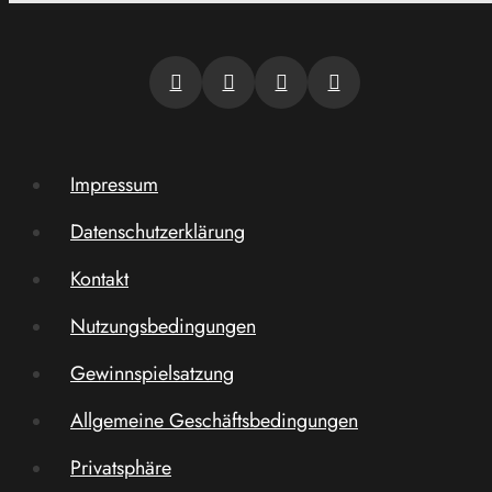
Impressum
Datenschutzerklärung
Kontakt
Nutzungsbedingungen
Gewinnspielsatzung
Allgemeine Geschäftsbedingungen
Privatsphäre