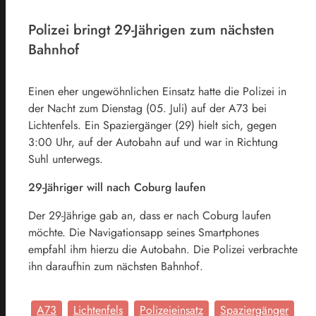
Polizei bringt 29-Jährigen zum nächsten
Bahnhof
Einen eher ungewöhnlichen Einsatz hatte die Polizei in
der Nacht zum Dienstag (05. Juli) auf der A73 bei
Lichtenfels. Ein Spaziergänger (29) hielt sich, gegen
3:00 Uhr, auf der Autobahn auf und war in Richtung
Suhl unterwegs.
29-Jähriger will nach Coburg laufen
Der 29-Jährige gab an, dass er nach Coburg laufen
möchte. Die Navigationsapp seines Smartphones
empfahl ihm hierzu die Autobahn. Die Polizei verbrachte
ihn daraufhin zum nächsten Bahnhof.
A73
Lichtenfels
Polizeieinsatz
Spaziergänger