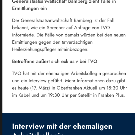
Generalstaatsanwaltschaft Bamberg zieht Fälle in
Ermittlungen ein
Der Generalstaatsanwaltschaft Bamberg ist der Fall
bekannt, wie ein Sprecher auf Anfrage von TVO
informierte. Die Fälle von damals würden bei den neuen
Ermittlungen gegen den tatverdächtigen
Heilerziehungspfleger miteinbezogen.
Betroffene äußert sich exklusiv bei TVO
TVO hat mit der ehemaligen Arbeitskollegin gesprochen
und ein Interview geführt. Mehr Informationen dazu gibt
es heute (17. März) in Oberfranken Aktuell um 18:30 Uhr
im Kabel und um 19:30 Uhr per Satellit in Franken Plus.
Interview mit der ehemaligen