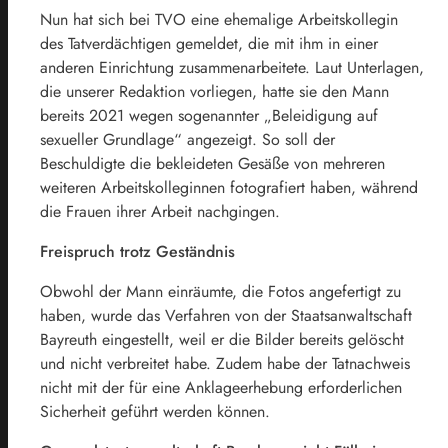
Nun hat sich bei TVO eine ehemalige Arbeitskollegin
des Tatverdächtigen gemeldet, die mit ihm in einer
anderen Einrichtung zusammenarbeitete. Laut Unterlagen,
die unserer Redaktion vorliegen, hatte sie den Mann
bereits 2021 wegen sogenannter „Beleidigung auf
sexueller Grundlage“ angezeigt. So soll der
Beschuldigte die bekleideten Gesäße von mehreren
weiteren Arbeitskolleginnen fotografiert haben, während
die Frauen ihrer Arbeit nachgingen.
Freispruch trotz Geständnis
Obwohl der Mann einräumte, die Fotos angefertigt zu
haben, wurde das Verfahren von der Staatsanwaltschaft
Bayreuth eingestellt, weil er die Bilder bereits gelöscht
und nicht verbreitet habe. Zudem habe der Tatnachweis
nicht mit der für eine Anklageerhebung erforderlichen
Sicherheit geführt werden können.