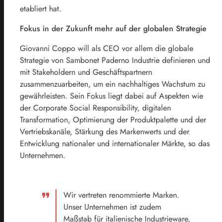
etabliert hat.
Fokus in der Zukunft mehr auf der globalen Strategie
Giovanni Coppo will als CEO vor allem die globale
Strategie von Sambonet Paderno Industrie definieren und
mit Stakeholdern und Geschäftspartnern
zusammenzuarbeiten, um ein nachhaltiges Wachstum zu
gewährleisten. Sein Fokus liegt dabei auf Aspekten wie
der Corporate Social Responsibility, digitalen
Transformation, Optimierung der Produktpalette und der
Vertriebskanäle, Stärkung des Markenwerts und der
Entwicklung nationaler und internationaler Märkte, so das
Unternehmen.
Wir vertreten renommierte Marken.
Unser Unternehmen ist zudem
Maßstab für italienische Industrieware,