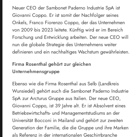
Neuer CEO der Sambonet Paderno Industrie SpA ist
Giovanni Coppo. Er ist somit der Nachfolger seines
Onkels, Franco Fiorenzo Coppo, der das Unternehmen
von 2009 bis 2023 leitete. Künftig wird er im Bereich
Forschung und Entwicklung arbeiten. Der neue CEO will
nun die globale Strategie des Unternehmens weiter
definieren und ein nachhaltiges Wachstum gewährleisten.
Firma Rosenthal gehört zur gleichen
Unternehmensgruppe
Ebenso wie die Firma Rosenthal aus Selb (Landkreis
Wunsiedel) gehört auch die Sambonet Paderno Industrie
SpA zur Arcturus Gruppe aus Italien. Der neue CEO,
Giovanni Coppo, ist 39 Jahre alt. Er ist Absolvent eines
Betriebswirtschafts- und Managementstudiums an der
Universität Bocconi in Mailand und gehört zur zweiten
Generation der Familie, die die Gruppe und ihre Marken
als Referenz in der internationalen Geschirrbranche