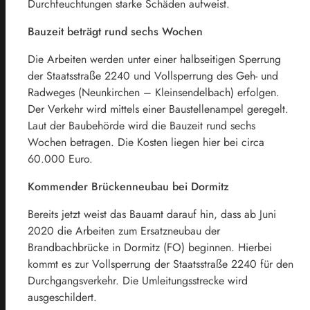
Durchfeuchtungen starke Schäden aufweist.
Bauzeit beträgt rund sechs Wochen
Die Arbeiten werden unter einer halbseitigen Sperrung
der Staatsstraße 2240 und Vollsperrung des Geh- und
Radweges (Neunkirchen – Kleinsendelbach) erfolgen.
Der Verkehr wird mittels einer Baustellenampel geregelt.
Laut der Baubehörde wird die Bauzeit rund sechs
Wochen betragen. Die Kosten liegen hier bei circa
60.000 Euro.
Kommender Brückenneubau bei Dormitz
Bereits jetzt weist das Bauamt darauf hin, dass ab Juni
2020 die Arbeiten zum Ersatzneubau der
Brandbachbrücke in Dormitz (FO) beginnen. Hierbei
kommt es zur Vollsperrung der Staatsstraße 2240 für den
Durchgangsverkehr. Die Umleitungsstrecke wird
ausgeschildert.