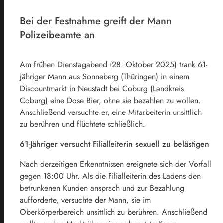
Bei der Festnahme greift der Mann
Polizeibeamte an
Am frühen Dienstagabend (28. Oktober 2025) trank 61-
jähriger Mann aus Sonneberg (Thüringen) in einem
Discountmarkt in Neustadt bei Coburg (Landkreis
Coburg) eine Dose Bier, ohne sie bezahlen zu wollen.
Anschließend versuchte er, eine Mitarbeiterin unsittlich
zu berühren und flüchtete schließlich.
61-Jähriger versucht Filialleiterin sexuell zu belästigen
Nach derzeitigen Erkenntnissen ereignete sich der Vorfall
gegen 18:00 Uhr. Als die Filialleiterin des Ladens den
betrunkenen Kunden ansprach und zur Bezahlung
aufforderte, versuchte der Mann, sie im
Oberkörperbereich unsittlich zu berühren. Anschließend