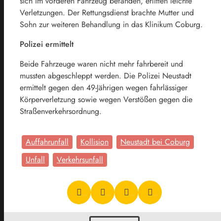
sich im vorderen Fahrzeug befanden, erlitten leichte
Verletzungen. Der Rettungsdienst brachte Mutter und
Sohn zur weiteren Behandlung in das Klinikum Coburg.
Polizei ermittelt
Beide Fahrzeuge waren nicht mehr fahrbereit und
mussten abgeschleppt werden. Die Polizei Neustadt
ermittelt gegen den 49-Jährigen wegen fahrlässiger
Körperverletzung sowie wegen Verstößen gegen die
Straßenverkehrsordnung.
Auffahrunfall
Kollision
Neustadt bei Coburg
Unfall
Verkehrsunfall