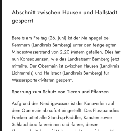
Abschnitt zwischen Hausen und Hallstadt
gesperrt
Bereits am Freitag (26. Juni) ist der Mainpegel bei
Kemmern (Landkreis Bamberg) unter den festgelegten
Mindestwasserstand von 2,20 Metern gefallen. Dies hat
nun Konsequenzen, wie das Landratsamt Bamberg jetzt
mitteilte. Der Obermain ist zwischen Hausen (Landkreis
Lichtenfels) und Hallstadt (Landkreis Bamberg) für
Wassersportaktivitäten gesperrt.
Sperrung zum Schutz von Tieren und Pflanzen
Aufgrund des Niedrigwassers ist der Kanuverleih auf
dem Obermain ab sofort eingestellt. Das Flussparadies
Franken bittet alle Stand-up-Paddler, Kanuten sowie
Schlauchbootfahrerinnen und -fahrer, diesen