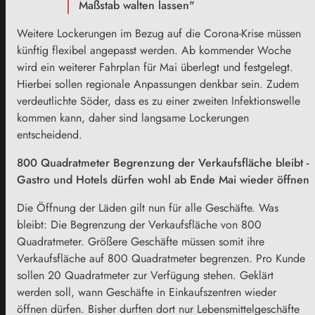
Maßstab walten lassen"
Weitere Lockerungen im Bezug auf die Corona-Krise müssen
künftig flexibel angepasst werden. Ab kommender Woche
wird ein weiterer Fahrplan für Mai überlegt und festgelegt.
Hierbei sollen regionale Anpassungen denkbar sein. Zudem
verdeutlichte Söder, dass es zu einer zweiten Infektionswelle
kommen kann, daher sind langsame Lockerungen
entscheidend.
800 Quadratmeter Begrenzung der Verkaufsfläche bleibt -
Gastro und Hotels dürfen wohl ab Ende Mai wieder öffnen
Die Öffnung der Läden gilt nun für alle Geschäfte. Was
bleibt: Die Begrenzung der Verkaufsfläche von 800
Quadratmeter. Größere Geschäfte müssen somit ihre
Verkaufsfläche auf 800 Quadratmeter begrenzen. Pro Kunde
sollen 20 Quadratmeter zur Verfügung stehen. Geklärt
werden soll, wann Geschäfte in Einkaufszentren wieder
öffnen dürfen. Bisher durften dort nur Lebensmittelgeschäfte