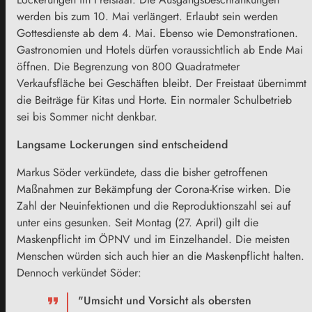
werden bis zum 10. Mai verlängert. Erlaubt sein werden
Gottesdienste ab dem 4. Mai. Ebenso wie Demonstrationen.
Gastronomien und Hotels dürfen voraussichtlich ab Ende Mai
öffnen. Die Begrenzung von 800 Quadratmeter
Verkaufsfläche bei Geschäften bleibt. Der Freistaat übernimmt
die Beiträge für Kitas und Horte. Ein normaler Schulbetrieb
sei bis Sommer nicht denkbar.
Langsame Lockerungen sind entscheidend
Markus Söder verkündete, dass die bisher getroffenen
Maßnahmen zur Bekämpfung der Corona-Krise wirken. Die
Zahl der Neuinfektionen und die Reproduktionszahl sei auf
unter eins gesunken. Seit Montag (27. April) gilt die
Maskenpflicht im ÖPNV und im Einzelhandel. Die meisten
Menschen würden sich auch hier an die Maskenpflicht halten.
Dennoch verkündet Söder:
"Umsicht und Vorsicht als obersten