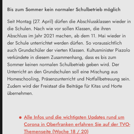
Bis zum Sommer kein normaler Schulbetrieb möglich
Seit Montag (27. April) dürfen die Abschlussklassen wieder in
die Schulen. Nach wie vor sollen Klassen, die ihren
Abschluss im Jahr 2021 machen, ab dem 11. Mai wieder in
der Schule unterrichtet werden dürfen. So voraussichtlich
auch Grundschüler der vierten Klassen. Kultusminister Piazolo
verkündete in diesem Zusammenhang, dass es bis zum
Sommer keinen normalen Schulbetrieb geben wird. Der
Unterricht an den Grundschulen soll eine Mischung aus
Homeschooling, Präsenzunterricht und Notfallbetreuung sein.
Zudem wird der Freistaat die Beiträge für Kitas und Horte
übernehmen.
Alle Infos und die wichtigsten Updates rund um
Corona in Oberfranken erfahren Sie auf der TVO-
Themenseite (Woche 18 / 20)