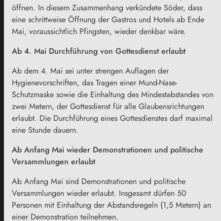
öffnen. In diesem Zusammenhang verkündete Söder, dass
eine schrittweise Öffnung der Gastros und Hotels ab Ende
Mai, voraussichtlich Pfingsten, wieder denkbar wäre.
Ab 4. Mai Durchführung von Gottesdienst erlaubt
Ab dem 4. Mai sei unter strengen Auflagen der
Hygienevorschriften, das Tragen einer Mund-Nase-
Schutzmaske sowie die Einhaltung des Mindestabstandes von
zwei Metern, der Gottesdienst für alle Glaubensrichtungen
erlaubt. Die Durchführung eines Gottesdienstes darf maximal
eine Stunde dauern.
Ab Anfang Mai wieder Demonstrationen und politische
Versammlungen erlaubt
Ab Anfang Mai sind Demonstrationen und politische
Versammlungen wieder erlaubt. Insgesamt dürfen 50
Personen mit Einhaltung der Abstandsregeln (1,5 Metern) an
einer Demonstration teilnehmen.