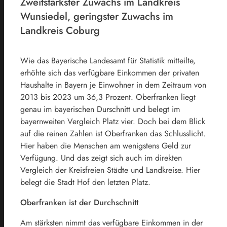
Zweitstärkster Zuwachs im Landkreis
Wunsiedel, geringster Zuwachs im
Landkreis Coburg
Wie das Bayerische Landesamt für Statistik mitteilte,
erhöhte sich das verfügbare Einkommen der privaten
Haushalte in Bayern je Einwohner in dem Zeitraum von
2013 bis 2023 um 36,3 Prozent. Oberfranken liegt
genau im bayerischen Durschnitt und belegt im
bayernweiten Vergleich Platz vier. Doch bei dem Blick
auf die reinen Zahlen ist Oberfranken das Schlusslicht.
Hier haben die Menschen am wenigstens Geld zur
Verfügung. Und das zeigt sich auch im direkten
Vergleich der Kreisfreien Städte und Landkreise. Hier
belegt die Stadt Hof den letzten Platz.
Oberfranken ist der Durchschnitt
Am stärksten nimmt das verfügbare Einkommen in der