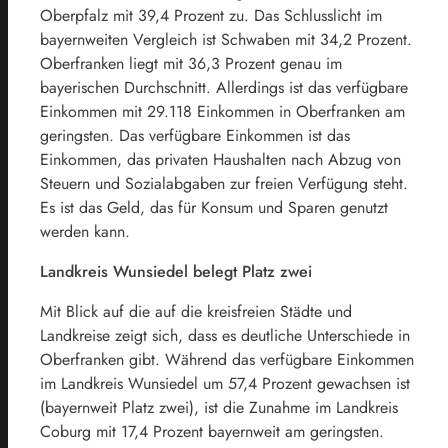
Oberpfalz mit 39,4 Prozent zu. Das Schlusslicht im
bayernweiten Vergleich ist Schwaben mit 34,2 Prozent.
Oberfranken liegt mit 36,3 Prozent genau im
bayerischen Durchschnitt. Allerdings ist das verfügbare
Einkommen mit 29.118 Einkommen in Oberfranken am
geringsten. Das verfügbare Einkommen ist das
Einkommen, das privaten Haushalten nach Abzug von
Steuern und Sozialabgaben zur freien Verfügung steht.
Es ist das Geld, das für Konsum und Sparen genutzt
werden kann.
Landkreis Wunsiedel belegt Platz zwei
Mit Blick auf die auf die kreisfreien Städte und
Landkreise zeigt sich, dass es deutliche Unterschiede in
Oberfranken gibt. Während das verfügbare Einkommen
im Landkreis Wunsiedel um 57,4 Prozent gewachsen ist
(bayernweit Platz zwei), ist die Zunahme im Landkreis
Coburg mit 17,4 Prozent bayernweit am geringsten.