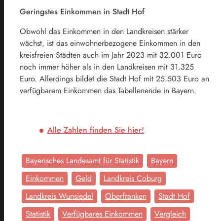
Geringstes Einkommen in Stadt Hof
Obwohl das Einkommen in den Landkreisen stärker
wächst, ist das einwohnerbezogene Einkommen in den
kreisfreien Städten auch im Jahr 2023 mit 32.001 Euro
noch immer höher als in den Landkreisen mit 31.325
Euro. Allerdings bildet die Stadt Hof mit 25.503 Euro an
verfügbarem Einkommen das Tabellenende in Bayern.
Alle Zahlen finden Sie hier!
Bayerisches Landesamt für Statistik
Bayern
Einkommen
Geld
Landkreis Coburg
Landkreis Wunsiedel
Oberfranken
Stadt Hof
Statistik
Verfügbares Einkommen
Vergleich