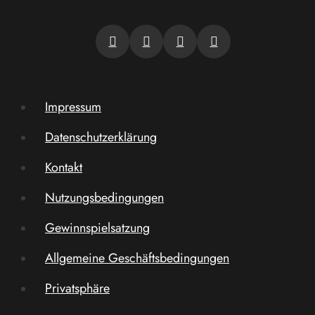
Impressum
Datenschutzerklärung
Kontakt
Nutzungsbedingungen
Gewinnspielsatzung
Allgemeine Geschäftsbedingungen
Privatsphäre