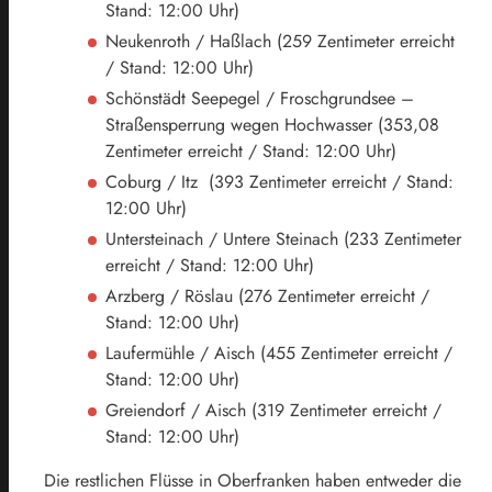
Stand: 12:00 Uhr)
Neukenroth / Haßlach (259 Zentimeter erreicht
/ Stand: 12:00 Uhr)
Schönstädt Seepegel / Froschgrundsee –
Straßensperrung wegen Hochwasser (353,08
Zentimeter erreicht / Stand: 12:00 Uhr)
Coburg / Itz (393 Zentimeter erreicht / Stand:
12:00 Uhr)
Untersteinach / Untere Steinach (233 Zentimeter
erreicht / Stand: 12:00 Uhr)
Arzberg / Röslau (276 Zentimeter erreicht /
Stand: 12:00 Uhr)
Laufermühle / Aisch (455 Zentimeter erreicht /
Stand: 12:00 Uhr)
Greiendorf / Aisch (319 Zentimeter erreicht /
Stand: 12:00 Uhr)
Die restlichen Flüsse in Oberfranken haben entweder die