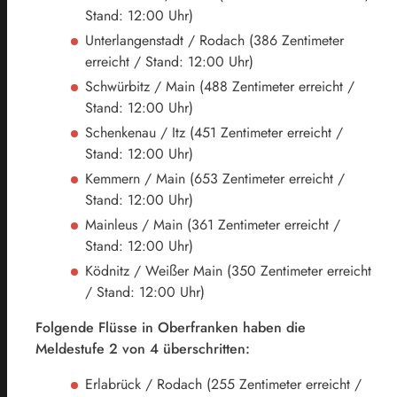
Stand: 12:00 Uhr)
Unterlangenstadt / Rodach (386 Zentimeter
erreicht / Stand: 12:00 Uhr)
Schwürbitz / Main (488 Zentimeter erreicht /
Stand: 12:00 Uhr)
Schenkenau / Itz (451 Zentimeter erreicht /
Stand: 12:00 Uhr)
Kemmern / Main (653 Zentimeter erreicht /
Stand: 12:00 Uhr)
Mainleus / Main (361 Zentimeter erreicht /
Stand: 12:00 Uhr)
Ködnitz / Weißer Main (350 Zentimeter erreicht
/ Stand: 12:00 Uhr)
Folgende Flüsse in Oberfranken haben die
Meldestufe 2 von 4 überschritten:
Erlabrück / Rodach (255 Zentimeter erreicht /