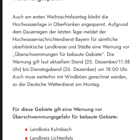
Auch am ersten Weihnachtsfeiertag bleibt die
Hochwasserlage in Oberfranken angespannt. Aufgrund
dem Dauerregen der letzten Tage meldet der
Hochwassernachrichtendienst Bayern für sämtliche
oberfränkische Landkreise und Städte eine Warnung vor
„Überschwemmungen für bebaute Gebiete“. Die
Warnung gilt laut aktuellem Stand (25. Dezember/11:58
Uhr) bis Dienstagabend (26. Dezember) um 18:00 Uhr.
Auch muss weiterhin mit Windböen gerechnet werden,
so der Deutsche Wetterdienst am Montag.
Für diese Gebiete gilt eine Warnung vor
Überschwemmungsgefahr für bebaute Gebiete:
Landkreis Kulmbach
Landkreis Lichtenfels