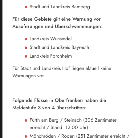
Stadt und Landkreis Bamberg
Für diese Gebiete gilt eine Warnung vor
Ausuferungen und Überschwemmungen:
Landkreis Wunsiedel
Stadt und Landkreis Bayreuth
Landkreis Forchheim
Für Stadt und Landkreis Hof liegen aktuell keine
Warnungen vor.
Folgende Flüsse in Oberfranken haben die
Meldestufe 3 von 4 überschritten:
Fürth am Berg / Steinach (306 Zentimeter
erreicht / Stand: 12:00 Uhr)
Mönchröden / Röden (251 Zentimeter erreicht /