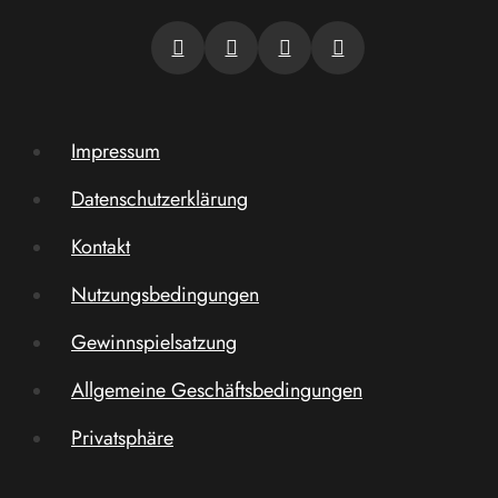
Impressum
Datenschutzerklärung
Kontakt
Nutzungsbedingungen
Gewinnspielsatzung
Allgemeine Geschäftsbedingungen
Privatsphäre