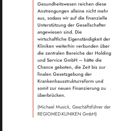
Gesundheitswesen rei
chen diese
Anstrengungen alleine nicht mehr
aus, sodass wir auf die finanzielle
Unterstützung der Gesellschafter
angewiesen sind. Die
wirtschaftliche Eigenständigkeit der
Kliniken weiterhin verbunden über
die zentralen Bereiche der Holding
und Service GmbH – hätte die
Chance geboten, die Zeit bis zur
finalen Gesetzgebung der
Krankenhausstrukturreform und
somit zur neuen Finanzierung zu
überbrücken.
(Michael Musick, Geschäftsführer der
REGIOMED-KLINIKEN GmbH)