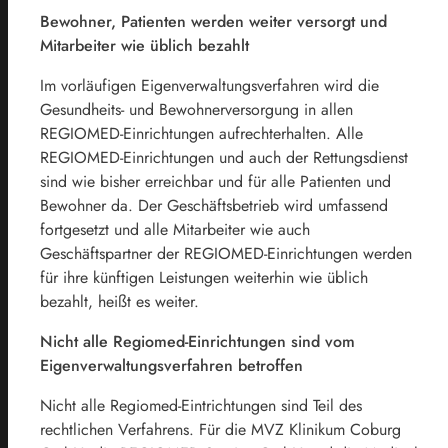
Bewohner, Patienten werden weiter versorgt und
Mitarbeiter wie üblich bezahlt
Im vorläufigen Eigenverwaltungsverfahren wird die
Gesundheits- und Bewohnerversorgung in allen
REGIOMED-Einrichtungen aufrechterhalten. Alle
REGIOMED-Einrichtungen und auch der Rettungsdienst
sind wie bisher erreichbar und für alle Patienten und
Bewohner da. Der Geschäftsbetrieb wird umfassend
fortgesetzt und alle Mitarbeiter wie auch
Geschäftspartner der REGIOMED-Einrichtungen werden
für ihre künftigen Leistungen weiterhin wie üblich
bezahlt, heißt es weiter.
Nicht alle Regiomed-Einrichtungen sind vom
Eigenverwaltungsverfahren betroffen
Nicht alle Regiomed-Eintrichtungen sind Teil des
rechtlichen Verfahrens. Für die MVZ Klinikum Coburg