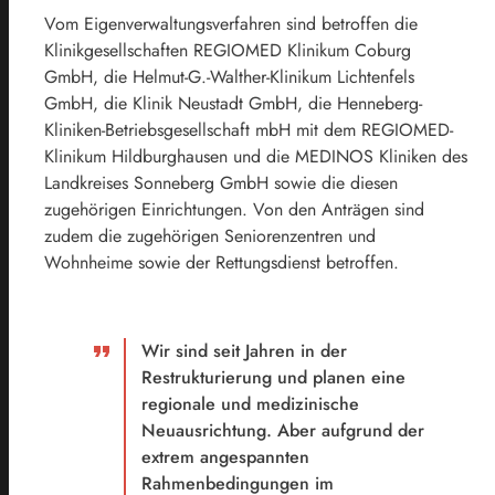
Vom Eigenverwaltungsverfahren sind betroffen die
Klinikgesellschaften REGIOMED Klinikum Coburg
GmbH, die Helmut-G.-Walther-Klinikum Lichtenfels
GmbH, die Klinik Neustadt GmbH, die Henneberg-
Kliniken-Betriebsgesellschaft mbH mit dem REGIOMED-
Klinikum Hildburghausen und die MEDINOS Kliniken des
Landkreises Sonneberg GmbH sowie die diesen
zugehörigen Einrichtungen. Von den Anträgen sind
zudem die zugehörigen Seniorenzentren und
Wohnheime sowie der Rettungsdienst betroffen.
Wir sind seit Jahren in der
Restrukturierung und planen eine
regionale und medizinische
Neuausrichtung. Aber aufgrund der
extrem angespannten
Rahmenbedingungen im