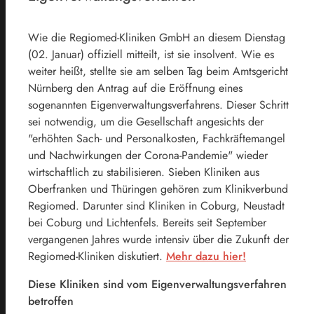
Wie die Regiomed-Kliniken GmbH an diesem Dienstag
(02. Januar) offiziell mitteilt, ist sie insolvent. Wie es
weiter heißt, stellte sie am selben Tag beim Amtsgericht
Nürnberg den Antrag auf die Eröffnung eines
sogenannten Eigenverwaltungsverfahrens. Dieser Schritt
sei notwendig, um die Gesellschaft angesichts der
"erhöhten Sach- und Personalkosten, Fachkräftemangel
und Nachwirkungen der Corona-Pandemie" wieder
wirtschaftlich zu stabilisieren. Sieben Kliniken aus
Oberfranken und Thüringen gehören zum Klinikverbund
Regiomed. Darunter sind Kliniken in Coburg, Neustadt
bei Coburg und Lichtenfels. Bereits seit September
vergangenen Jahres wurde intensiv über die Zukunft der
Regiomed-Kliniken diskutiert.
Mehr dazu hier!
Diese Kliniken sind vom Eigenverwaltungsverfahren
betroffen