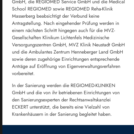
GmbH, die REGIOMED Service GmbH und die Medical
School REGIOMED sowie REGIOMED Reha-Klinik
Masserberg beabsichtigt der Verbund keine
Antragstellung. Nach eingehender Prüfung werden in
einem nächsten Schritt hingegen auch für die MVZ-
Gesellschaften Klinikum Lichtenfels Medizinische
Versorgungszentren GmbH, MVZ Klinik Neustadt GmbH
und die Ambulantes Zentrum Henneberger Land GmbH
sowie deren zugehörige Einrichtungen entsprechende
Anträge auf Eröffnung von Eigenverwaltungsverfahren
vorbereitet.
In der Sanierung werden die REGIOMED-KLINIKEN
GmbH und die von ihr betriebenen Einrichtungen von
den Sanierungsexperten der Rechtsanwaltskanzlei
ECKERT unterstützt, die bereits eine Vielzahl von
Krankenhäusern in der Sanierung begleitet haben.