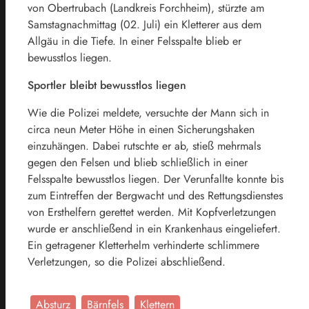
von Obertrubach (Landkreis Forchheim), stürzte am
Samstagnachmittag (02. Juli) ein Kletterer aus dem
Allgäu in die Tiefe. In einer Felsspalte blieb er
bewusstlos liegen.
Sportler bleibt bewusstlos liegen
Wie die Polizei meldete, versuchte der Mann sich in
circa neun Meter Höhe in einen Sicherungshaken
einzuhängen. Dabei rutschte er ab, stieß mehrmals
gegen den Felsen und blieb schließlich in einer
Felsspalte bewusstlos liegen. Der Verunfallte konnte bis
zum Eintreffen der Bergwacht und des Rettungsdienstes
von Ersthelfern gerettet werden. Mit Kopfverletzungen
wurde er anschließend in ein Krankenhaus eingeliefert.
Ein getragener Kletterhelm verhinderte schlimmere
Verletzungen, so die Polizei abschließend.
Absturz
Bärnfels
Klettern